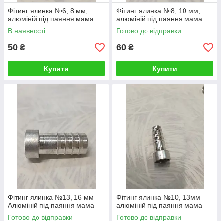
Фітинг ялинка №6, 8 мм,
Фітинг ялинка №8, 10 мм,
алюміній під паяння мама
алюміній під паяння мама
В наявності
Готово до відправки
50
60
₴
₴
Купити
Купити
Фітинг ялинка №13, 16 мм
Фітинг ялинка №10, 13мм
Алюміній під паяння мама
алюміній під паяння мама
Готово до відправки
Готово до відправки