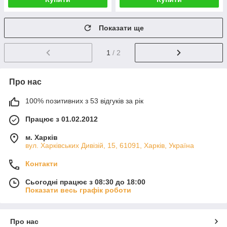
Показати ще
1
/ 2
Про нас
100% позитивних з 53 відгуків за рік
Працює з 01.02.2012
м. Харків
вул. Харківських Дивізій, 15, 61091, Харків, Україна
Контакти
Сьогодні працює з 08:30 до 18:00
Показати весь графік роботи
Про нас