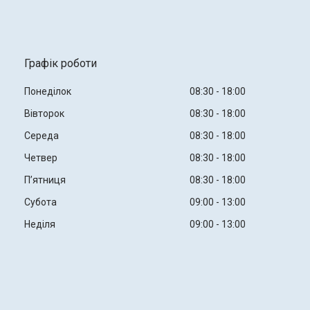
Графік роботи
Понеділок
08:30
18:00
Вівторок
08:30
18:00
Середа
08:30
18:00
Четвер
08:30
18:00
Пʼятниця
08:30
18:00
Субота
09:00
13:00
Неділя
09:00
13:00