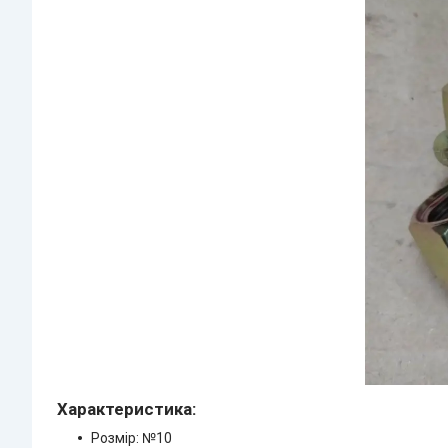
Характеристика:
Розмір: №10