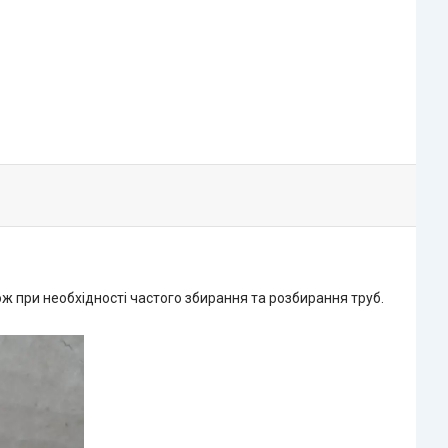
ж при необхідності частого збирання та розбирання труб.