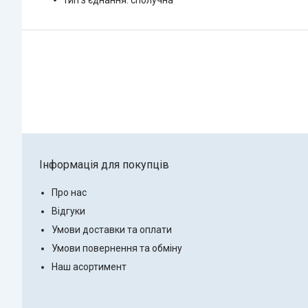
Інформація для покупців
Про нас
Відгуки
Умови доставки та оплати
Умови повернення та обміну
Наш асортимент