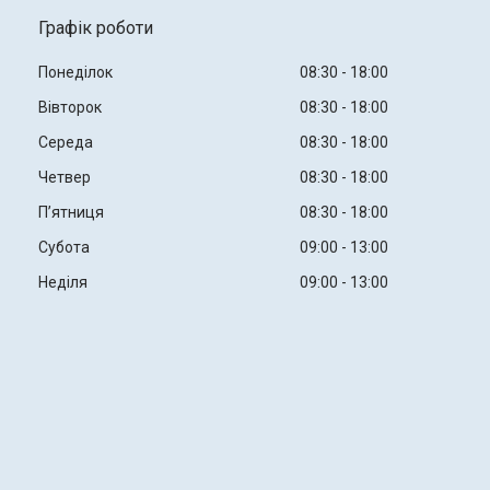
Графік роботи
Понеділок
08:30
18:00
Вівторок
08:30
18:00
Середа
08:30
18:00
Четвер
08:30
18:00
Пʼятниця
08:30
18:00
Субота
09:00
13:00
Неділя
09:00
13:00