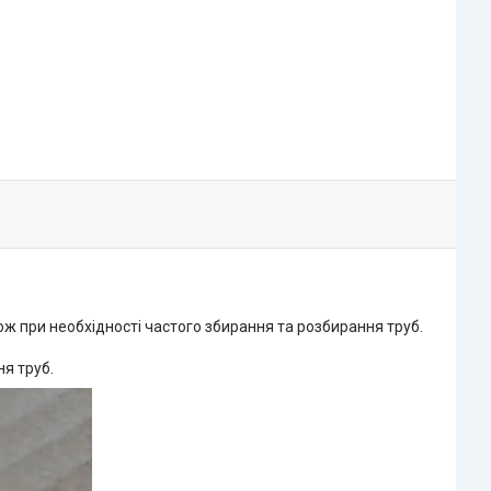
ож при необхідності частого збирання та розбирання труб.
я труб.