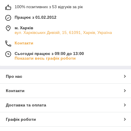
100% позитивних з 53 відгуків за рік
Працює з 01.02.2012
м. Харків
вул. Харківських Дивізій, 15, 61091, Харків, Україна
Контакти
Сьогодні працює з 09:00 до 13:00
Показати весь графік роботи
Про нас
Контакти
Доставка та оплата
Графік роботи