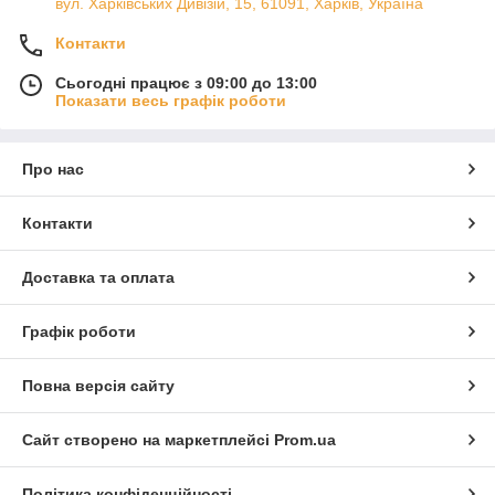
вул. Харківських Дивізій, 15, 61091, Харків, Україна
Контакти
Сьогодні працює з 09:00 до 13:00
Показати весь графік роботи
Про нас
Контакти
Доставка та оплата
Графік роботи
Повна версія сайту
Сайт створено на маркетплейсі
Prom.ua
Політика конфіденційності