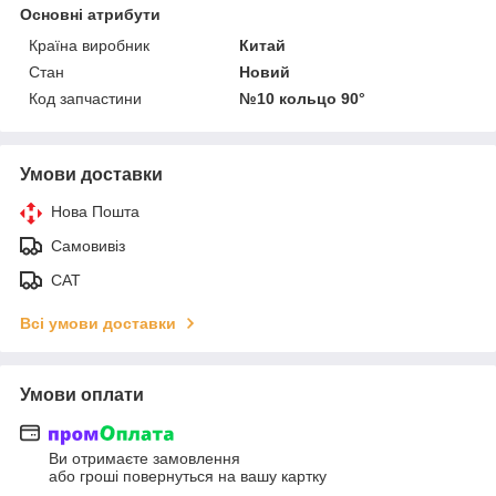
Основні атрибути
Країна виробник
Китай
Стан
Новий
Код запчастини
№10 кольцо 90°
Умови доставки
Нова Пошта
Самовивіз
САТ
Всі умови доставки
Умови оплати
Ви отримаєте замовлення
або гроші повернуться на вашу картку