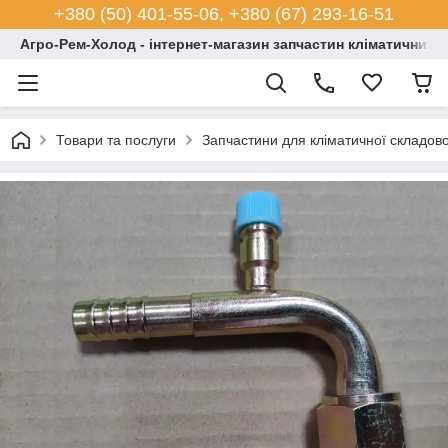
+380 (50) 401-55-06, +380 (67) 293-16-51
Агро-Рем-Холод - інтернет-магазин запчастин кліматичних с
Товари та послуги
Запчастини для кліматичної складово