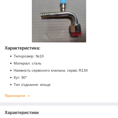
Характеристика:
Типорозмір: №10
Матеріал: сталь
Наявність сервісного клапана: сервіс R134
Кут: 90°
Тип з'єднання: кільце
Приховати
Характеристики