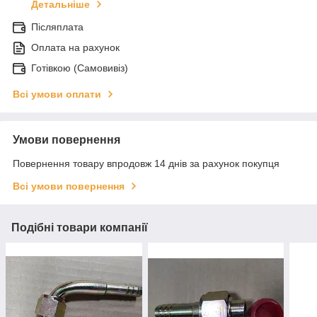
Детальніше
Післяплата
Оплата на рахунок
Готівкою (Самовивіз)
Всі умови оплати
Умови повернення
Повернення товару впродовж 14 днів за рахунок покупця
Всі умови повернення
Подібні товари компанії