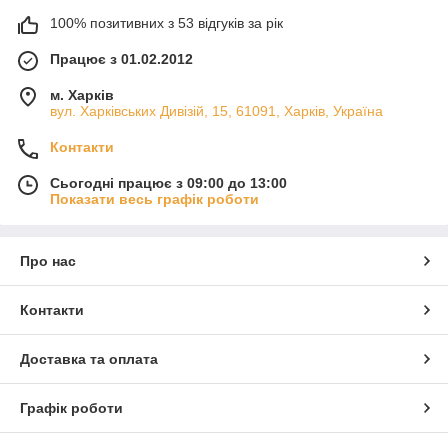
100% позитивних з 53 відгуків за рік
Працює з 01.02.2012
м. Харків
вул. Харківських Дивізій, 15, 61091, Харків, Україна
Контакти
Сьогодні працює з 09:00 до 13:00
Показати весь графік роботи
Про нас
Контакти
Доставка та оплата
Графік роботи