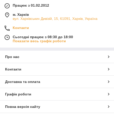
Працює з 01.02.2012
м. Харків
вул. Харківських Дивізій, 15, 61091, Харків, Україна
Контакти
Сьогодні працює з 08:30 до 18:00
Показати весь графік роботи
Про нас
Контакти
Доставка та оплата
Графік роботи
Повна версія сайту