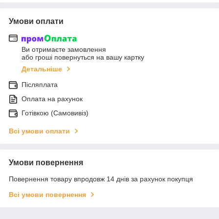
Умови оплати
Ви отримаєте замовлення
або гроші повернуться на вашу картку
Детальніше
Післяплата
Оплата на рахунок
Готівкою (Самовивіз)
Всі умови оплати
Умови повернення
Повернення товару впродовж 14 днів за рахунок покупця
Всі умови повернення