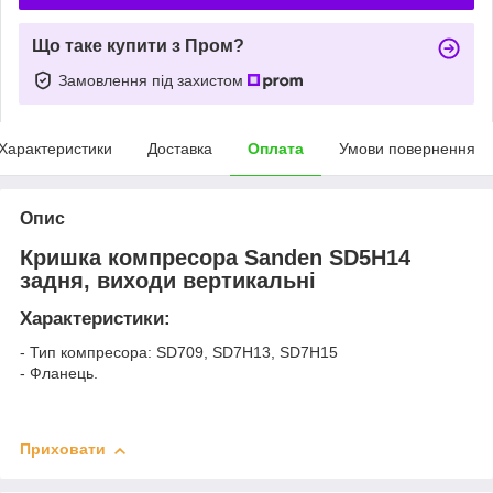
Що таке купити з Пром?
Замовлення під захистом
Характеристики
Доставка
Оплата
Умови повернення
Опис
Кришка компресора Sanden SD5H14
задня, виходи вертикальні
Характеристики:
- Тип компресора: SD709, SD7H13, SD7H15
- Фланець.
Приховати