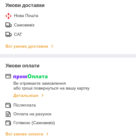
Умови доставки
Нова Пошта
Самовивіз
САТ
Всі умови доставки
Умови оплати
Ви отримаєте замовлення
або гроші повернуться на вашу картку
Детальніше
Післяплата
Оплата на рахунок
Готівкою (Самовивіз)
Всі умови оплати