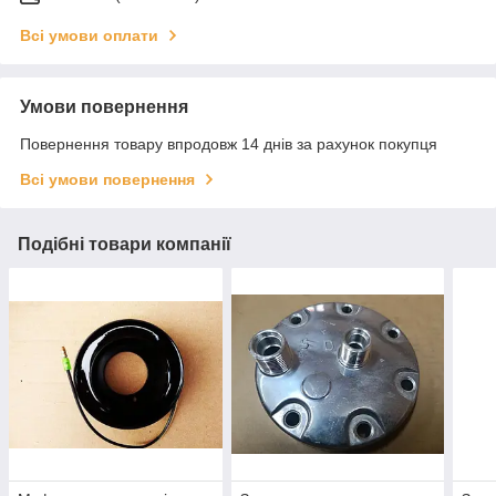
Всі умови оплати
Умови повернення
Повернення товару впродовж 14 днів за рахунок покупця
Всі умови повернення
Подібні товари компанії