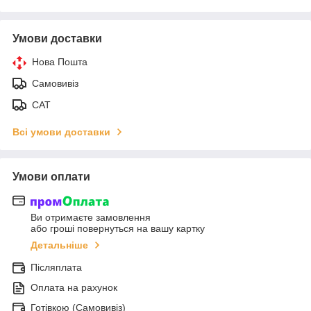
Умови доставки
Нова Пошта
Самовивіз
САТ
Всі умови доставки
Умови оплати
Ви отримаєте замовлення
або гроші повернуться на вашу картку
Детальніше
Післяплата
Оплата на рахунок
Готівкою (Самовивіз)