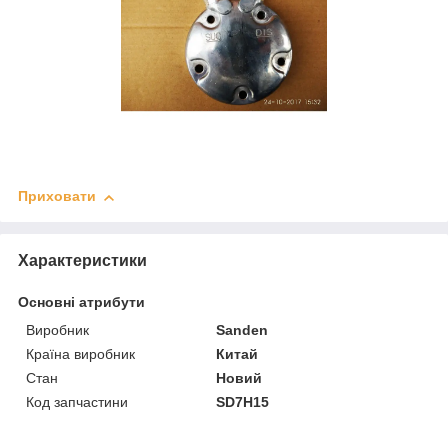
Приховати
Характеристики
Основні атрибути
Виробник
Sanden
Країна виробник
Китай
Стан
Новий
Код запчастини
SD7H15