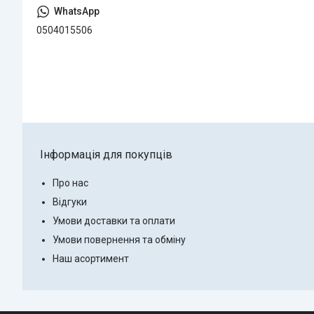
0504015506
Інформація для покупців
Про нас
Відгуки
Умови доставки та оплати
Умови повернення та обміну
Наш асортимент