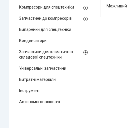
Можливий в
Компресори для спецтехніки
Запчастини до компресорів
Випарники для спецтехніки
Конденсатори
Запчастини для кліматичної
складової спецтехніки
Універсальні запчастини
Витратні матеріали
Інструмент
Автономні опалювачі