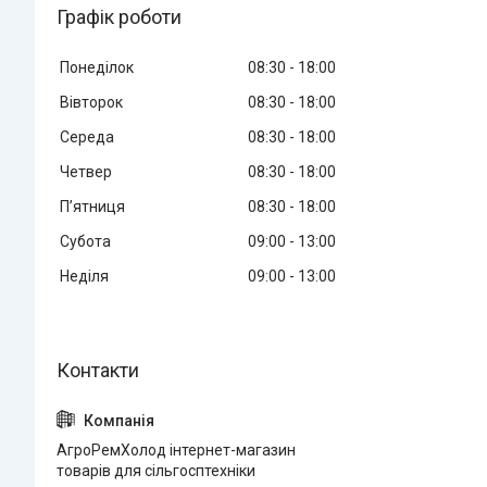
Графік роботи
Понеділок
08:30
18:00
Вівторок
08:30
18:00
Середа
08:30
18:00
Четвер
08:30
18:00
Пʼятниця
08:30
18:00
Субота
09:00
13:00
Неділя
09:00
13:00
АгроРемХолод інтернет-магазин
товарів для сільгосптехніки