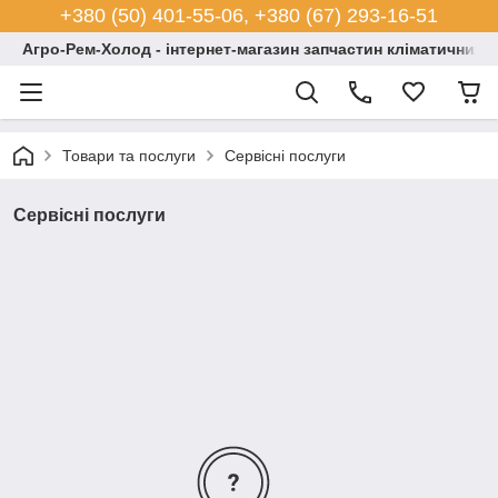
+380 (50) 401-55-06, +380 (67) 293-16-51
Агро-Рем-Холод - інтернет-магазин запчастин кліматичних с
Товари та послуги
Сервісні послуги
Сервісні послуги