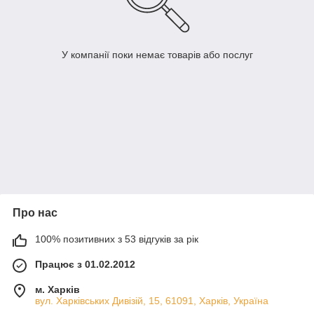
У компанії поки немає товарів або послуг
Про нас
100% позитивних з 53 відгуків за рік
Працює з 01.02.2012
м. Харків
вул. Харківських Дивізій, 15, 61091, Харків, Україна