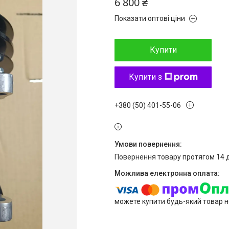
6 800 ₴
Показати оптові ціни
Купити
Купити з
+380 (50) 401-55-06
повернення товару протягом 14 
можете купити будь-який товар н