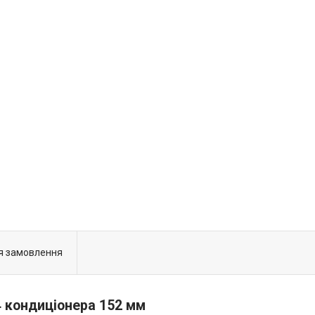
я замовлення
 кондиціонера 152 мм