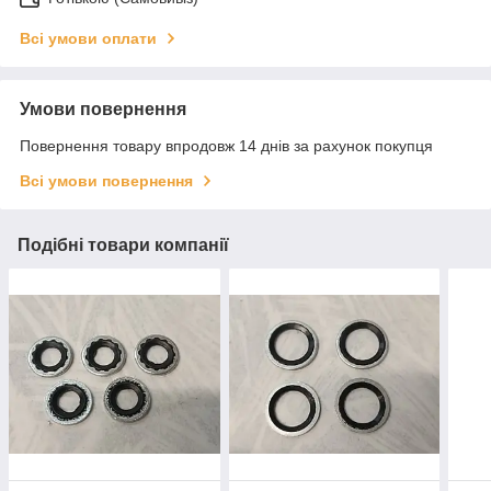
Всі умови оплати
Умови повернення
Повернення товару впродовж 14 днів за рахунок покупця
Всі умови повернення
Подібні товари компанії