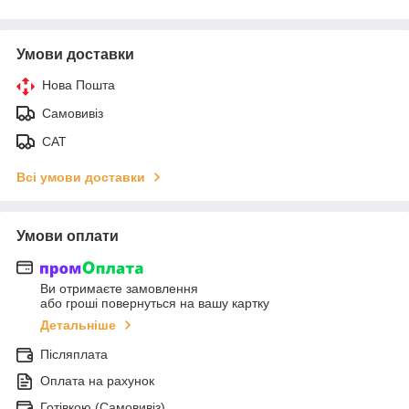
Умови доставки
Нова Пошта
Самовивіз
САТ
Всі умови доставки
Умови оплати
Ви отримаєте замовлення
або гроші повернуться на вашу картку
Детальніше
Післяплата
Оплата на рахунок
Готівкою (Самовивіз)