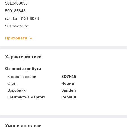
5010483099
500185848
sanden 8131 8093
50104-12961
Приховати
Характеристики
Основні атрибути
Код запчастини
SD7H15
Стан
Новий
Виробник
Sanden
Сумісність з маркою
Renault
Умови доставки