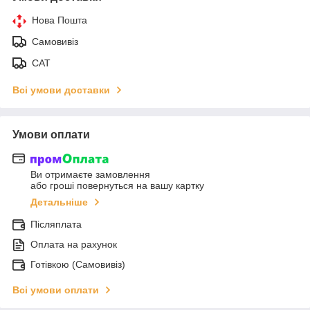
Нова Пошта
Самовивіз
САТ
Всі умови доставки
Умови оплати
Ви отримаєте замовлення
або гроші повернуться на вашу картку
Детальніше
Післяплата
Оплата на рахунок
Готівкою (Самовивіз)
Всі умови оплати