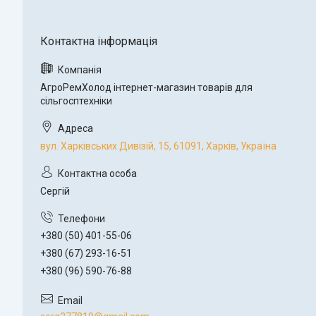
АгроРемХолод інтернет-магазин товарів для
сільгосптехніки
вул. Харківських Дивізій, 15, 61091, Харків, Україна
Сергій
+380 (50) 401-55-06
+380 (67) 293-16-51
+380 (96) 590-76-88