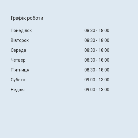
Графік роботи
Понеділок
08:30
18:00
Вівторок
08:30
18:00
Середа
08:30
18:00
Четвер
08:30
18:00
Пʼятниця
08:30
18:00
Субота
09:00
13:00
Неділя
09:00
13:00