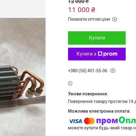
12 000 ₴
11 000 ₴
Показати оптові ціни
Купити
Купити з
+380 (50) 401-55-06
повернення товару протягом 14 
можете купити будь-який товар н