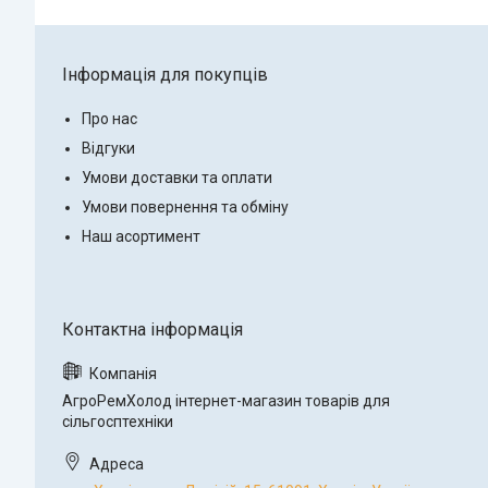
Інформація для покупців
Про нас
Відгуки
Умови доставки та оплати
Умови повернення та обміну
Наш асортимент
АгроРемХолод інтернет-магазин товарів для
сільгосптехніки