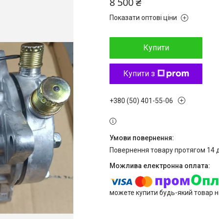
8 500 ₴
Показати оптові ціни
Купити
Купити з
+380 (50) 401-55-06
повернення товару протягом 14 
можете купити будь-який товар н