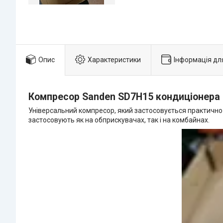
Опис
Характеристики
Інформація дл
Компресор Sanden SD7H15 кондиціонера
Універсальний компресор, який застосовується практично на
застосовують як на обприскувачах, так і на комбайнах.