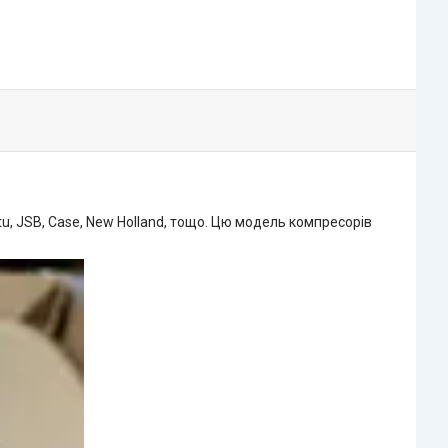
tu, JSB, Case, New Holland, тощо. Цю модель компресорів