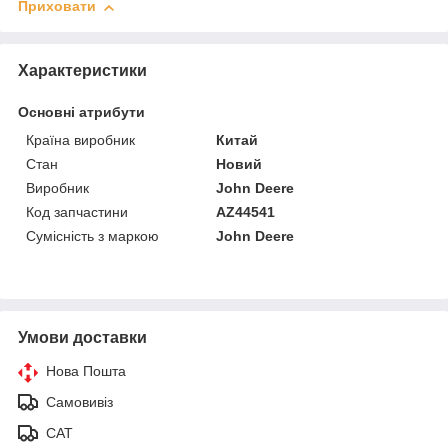
Приховати
Характеристики
Основні атрибути
Країна виробник
Китай
Стан
Новий
Виробник
John Deere
Код запчастини
AZ44541
Сумісність з маркою
John Deere
Умови доставки
Нова Пошта
Самовивіз
САТ