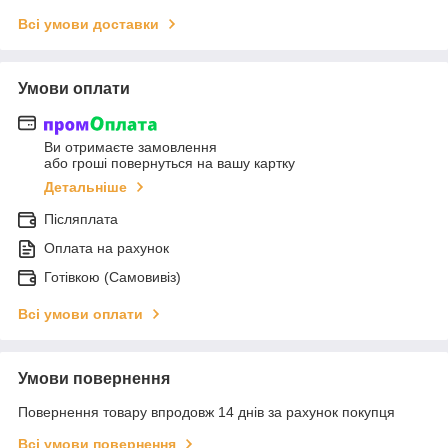
Всі умови доставки
Умови оплати
Ви отримаєте замовлення
або гроші повернуться на вашу картку
Детальніше
Післяплата
Оплата на рахунок
Готівкою (Самовивіз)
Всі умови оплати
Умови повернення
Повернення товару впродовж 14 днів за рахунок покупця
Всі умови повернення