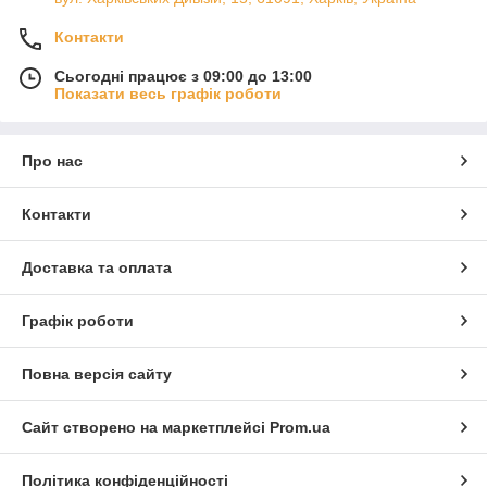
Контакти
Сьогодні працює з 09:00 до 13:00
Показати весь графік роботи
Про нас
Контакти
Доставка та оплата
Графік роботи
Повна версія сайту
Сайт створено на маркетплейсі
Prom.ua
Політика конфіденційності