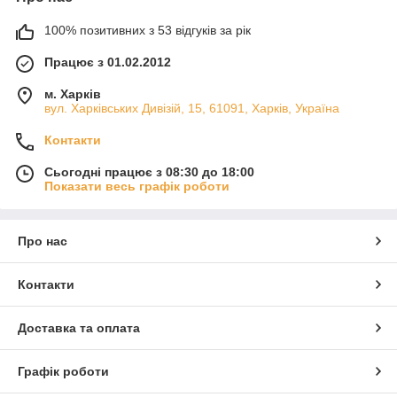
100% позитивних з 53 відгуків за рік
Працює з 01.02.2012
м. Харків
вул. Харківських Дивізій, 15, 61091, Харків, Україна
Контакти
Сьогодні працює з 08:30 до 18:00
Показати весь графік роботи
Про нас
Контакти
Доставка та оплата
Графік роботи