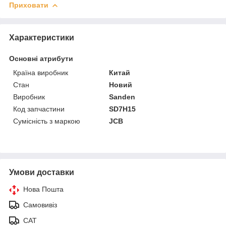
Приховати
Характеристики
Основні атрибути
Країна виробник
Китай
Стан
Новий
Виробник
Sanden
Код запчастини
SD7H15
Сумісність з маркою
JCB
Умови доставки
Нова Пошта
Самовивіз
САТ