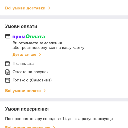
Всі умови доставки
Умови оплати
Ви отримаєте замовлення
або гроші повернуться на вашу картку
Детальніше
Післяплата
Оплата на рахунок
Готівкою (Самовивіз)
Всі умови оплати
Умови повернення
Повернення товару впродовж 14 днів за рахунок покупця
Всі умови повернення