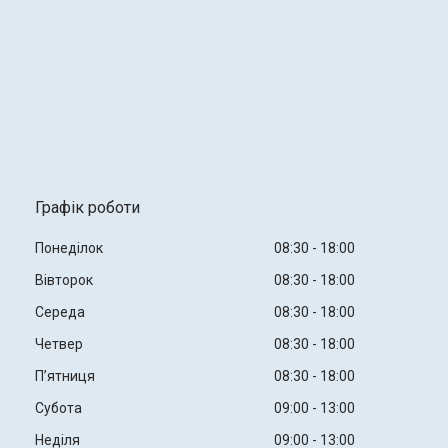
Графік роботи
Понеділок
08:30
18:00
Вівторок
08:30
18:00
Середа
08:30
18:00
Четвер
08:30
18:00
Пʼятниця
08:30
18:00
Субота
09:00
13:00
Неділя
09:00
13:00