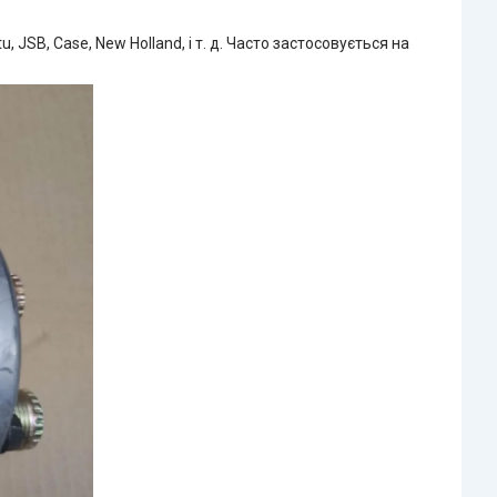
 JSB, Case, New Holland, і т. д. Часто застосовується на