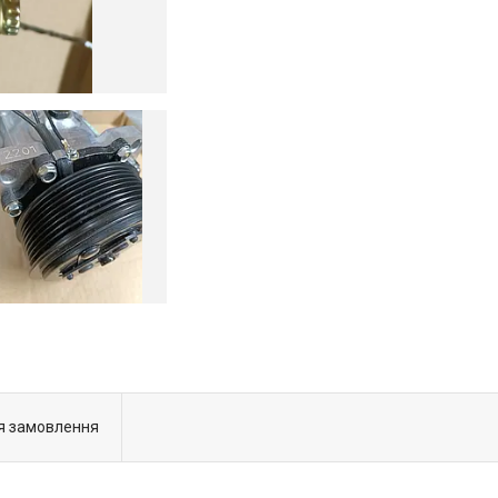
я замовлення