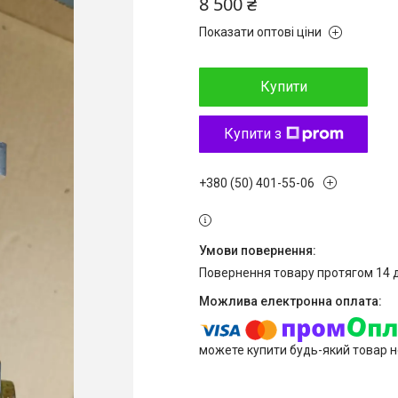
8 500 ₴
Показати оптові ціни
Купити
Купити з
+380 (50) 401-55-06
повернення товару протягом 14 
можете купити будь-який товар н