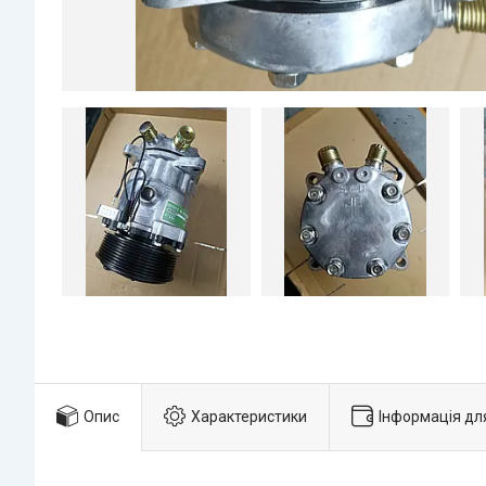
Опис
Характеристики
Інформація дл