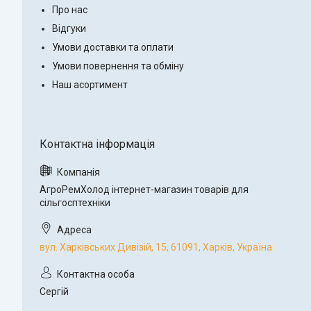
Про нас
Відгуки
Умови доставки та оплати
Умови повернення та обміну
Наш асортимент
АгроРемХолод інтернет-магазин товарів для
сільгосптехніки
вул. Харківських Дивізій, 15, 61091, Харків, Україна
Сергій