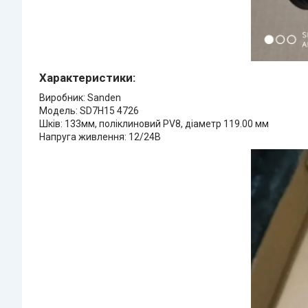
Характеристики:
Виробник: Sanden
Модель: SD7H15 4726
Шків: 133мм, поліклиновий PV8, діаметр 119.00 мм
Напруга живлення: 12/24В