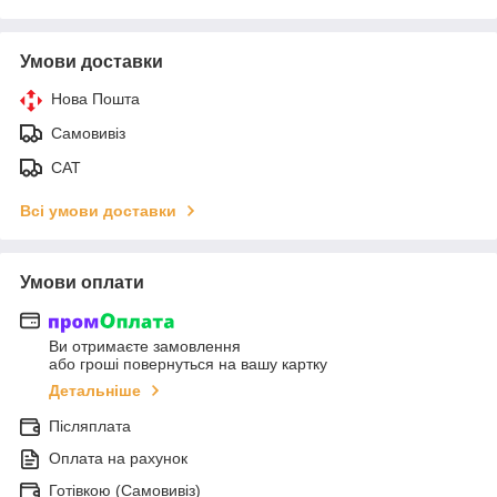
Умови доставки
Нова Пошта
Самовивіз
САТ
Всі умови доставки
Умови оплати
Ви отримаєте замовлення
або гроші повернуться на вашу картку
Детальніше
Післяплата
Оплата на рахунок
Готівкою (Самовивіз)