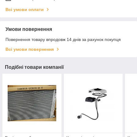
Всі умови оплати
Умови повернення
Повернення товару впродовж 14 днів за рахунок покупця
Всі умови повернення
Подібні товари компанії