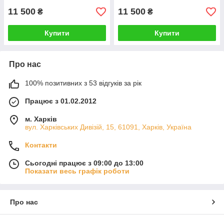
RE64024 TY6789
11 500
11 500
₴
₴
Купити
Купити
Про нас
100% позитивних з 53 відгуків за рік
Працює з 01.02.2012
м. Харків
вул. Харківських Дивізій, 15, 61091, Харків, Україна
Контакти
Сьогодні працює з 09:00 до 13:00
Показати весь графік роботи
Про нас