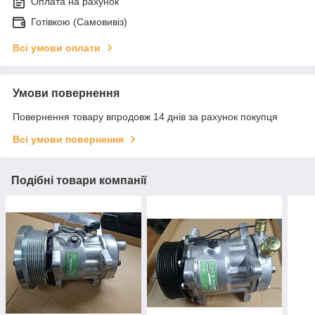
Оплата на рахунок
Готівкою (Самовивіз)
Всі умови оплати
Умови повернення
Повернення товару впродовж 14 днів за рахунок покупця
Всі умови повернення
Подібні товари компанії