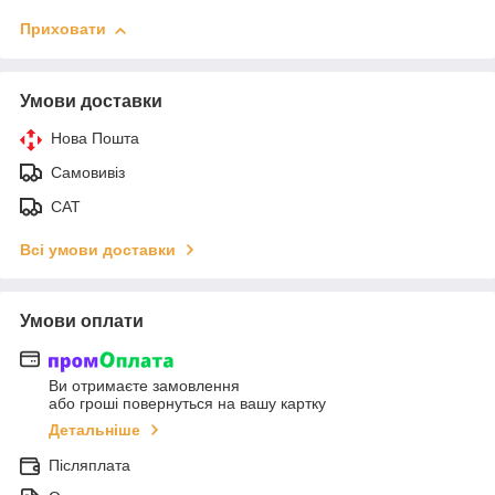
Приховати
Умови доставки
Нова Пошта
Самовивіз
САТ
Всі умови доставки
Умови оплати
Ви отримаєте замовлення
або гроші повернуться на вашу картку
Детальніше
Післяплата