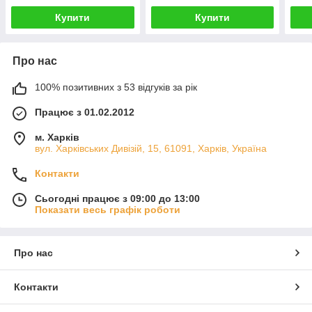
Купити
Купити
Про нас
100% позитивних з 53 відгуків за рік
Працює з 01.02.2012
м. Харків
вул. Харківських Дивізій, 15, 61091, Харків, Україна
Контакти
Сьогодні працює з 09:00 до 13:00
Показати весь графік роботи
Про нас
Контакти