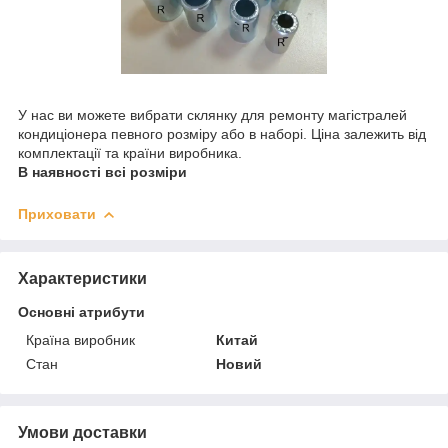
У нас ви можете вибрати склянку для ремонту магістралей
кондиціонера певного розміру або в наборі. Ціна залежить від
комплектації та країни виробника.
В наявності всі розміри
Приховати
Характеристики
Основні атрибути
Країна виробник
Китай
Стан
Новий
Умови доставки