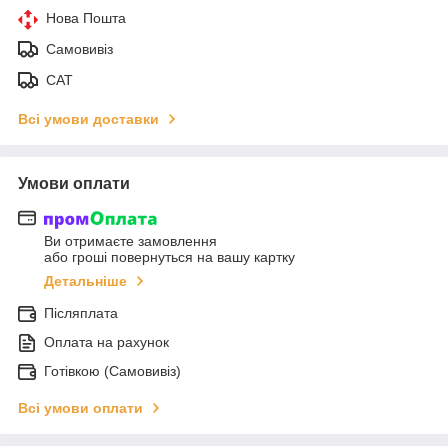
Нова Пошта
Самовивіз
САТ
Всі умови доставки
Умови оплати
Ви отримаєте замовлення
або гроші повернуться на вашу картку
Детальніше
Післяплата
Оплата на рахунок
Готівкою (Самовивіз)
Всі умови оплати