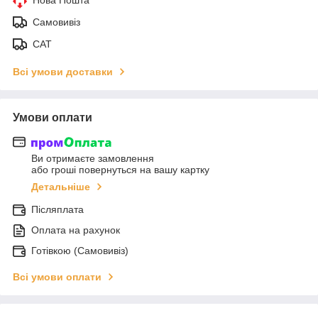
Самовивіз
САТ
Всі умови доставки
Умови оплати
Ви отримаєте замовлення
або гроші повернуться на вашу картку
Детальніше
Післяплата
Оплата на рахунок
Готівкою (Самовивіз)
Всі умови оплати