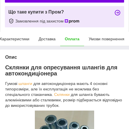
Що таке купити з Пром?
Замовлення під захистом
Характеристики
Доставка
Оплата
Умови повернення
Опис
Склянки для опресування шлангів для
автокондиціонера
Гумові
шланги
для автокондиціонера мають 4 основні
типорозміри, але їх експлуатація не можлива без
спеціального стаканчика.
Склянки
для шланга бувають
алюмінієвими або сталевими, розмір підбирається відповідно
до використовуваних трубок.