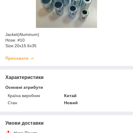
Jacket(Aluminum)
Hose: #10
Size:20x15.6x35
Приховати
Характеристики
Основні атрибути
Країна виробник
Китай
Стан
Новий
Умови доставки
Нова Пошта