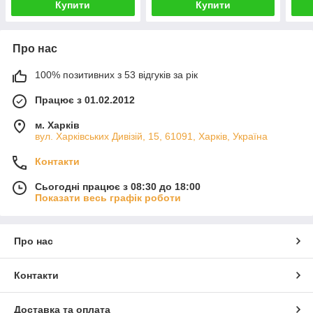
Купити
Купити
Про нас
100% позитивних з 53 відгуків за рік
Працює з 01.02.2012
м. Харків
вул. Харківських Дивізій, 15, 61091, Харків, Україна
Контакти
Сьогодні працює з 08:30 до 18:00
Показати весь графік роботи
Про нас
Контакти
Доставка та оплата