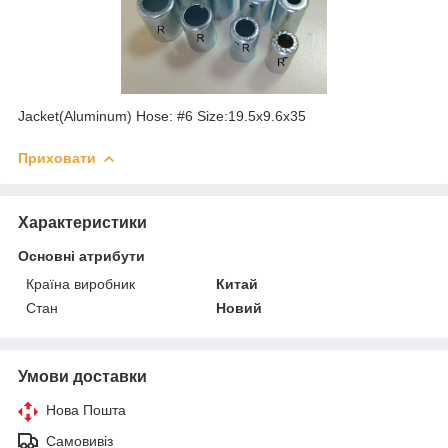
Jacket(Aluminum) Hose: #6 Size:19.5x9.6x35
Приховати
Характеристики
Основні атрибути
Країна виробник
Китай
Стан
Новий
Умови доставки
Нова Пошта
Самовивіз