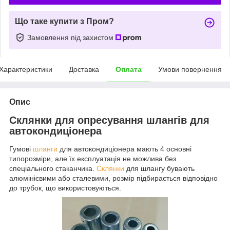
Що таке купити з Пром?
Замовлення під захистом
Характеристики
Доставка
Оплата
Умови повернення
Опис
Склянки для опресування шлангів для
автокондиціонера
Гумові
шланги
для автокондиціонера мають 4 основні
типорозміри, але їх експлуатація не можлива без
спеціального стаканчика.
Склянки
для шлангу бувають
алюмінієвими або сталевими, розмір підбирається відповідно
до трубок, що використовуються.