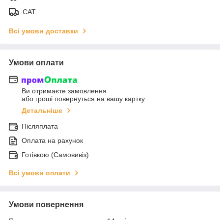
САТ
Всі умови доставки
Умови оплати
Ви отримаєте замовлення
або гроші повернуться на вашу картку
Детальніше
Післяплата
Оплата на рахунок
Готівкою (Самовивіз)
Всі умови оплати
Умови повернення