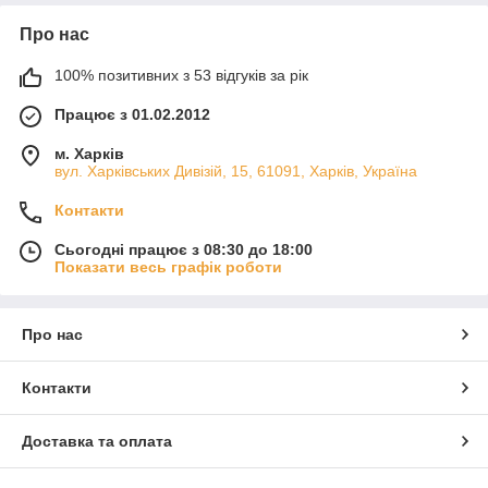
Про нас
100% позитивних з 53 відгуків за рік
Працює з 01.02.2012
м. Харків
вул. Харківських Дивізій, 15, 61091, Харків, Україна
Контакти
Сьогодні працює з 08:30 до 18:00
Показати весь графік роботи
Про нас
Контакти
Доставка та оплата