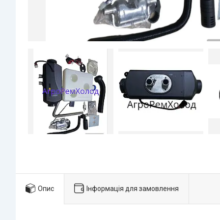
Опис
Інформація для замовлення