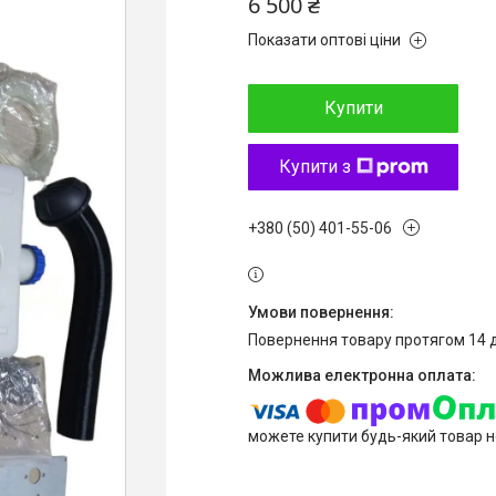
6 500 ₴
Показати оптові ціни
Купити
Купити з
+380 (50) 401-55-06
повернення товару протягом 14 
можете купити будь-який товар н