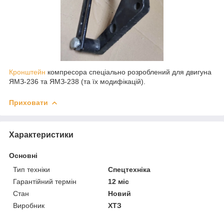
Кронштейн
компресора спеціально розроблений для двигуна
ЯМЗ-236 та ЯМЗ-238 (та їх модифікацій).
Приховати
Характеристики
Основні
Тип техніки
Спецтехніка
Гарантійний термін
12 міс
Стан
Новий
Виробник
ХТЗ