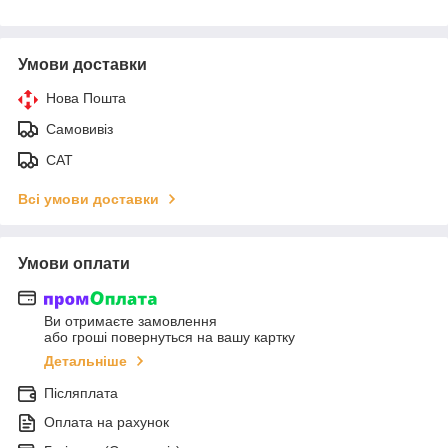
Умови доставки
Нова Пошта
Самовивіз
САТ
Всі умови доставки
Умови оплати
Ви отримаєте замовлення
або гроші повернуться на вашу картку
Детальніше
Післяплата
Оплата на рахунок