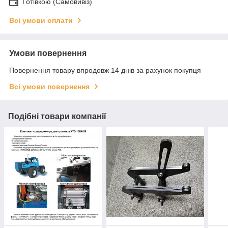
Готівкою (Самовивіз)
Всі умови оплати
Умови повернення
Повернення товару впродовж 14 днів за рахунок покупця
Всі умови повернення
Подібні товари компанії