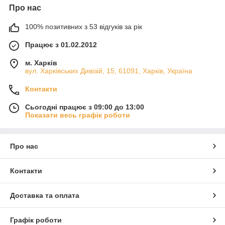
Про нас
100% позитивних з 53 відгуків за рік
Працює з 01.02.2012
м. Харків
вул. Харківських Дивізій, 15, 61091, Харків, Україна
Контакти
Сьогодні працює з 09:00 до 13:00
Показати весь графік роботи
Про нас
Контакти
Доставка та оплата
Графік роботи