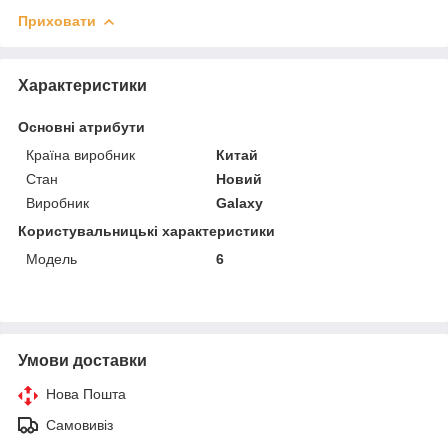
Приховати
Характеристики
Основні атрибути
Країна виробник
Китай
Стан
Новий
Виробник
Galaxy
Користувальницькі характеристики
Модель
6
Умови доставки
Нова Пошта
Самовивіз