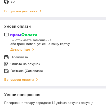
САТ
Всі умови доставки
Умови оплати
Ви отримаєте замовлення
або гроші повернуться на вашу картку
Детальніше
Післяплата
Оплата на рахунок
Готівкою (Самовивіз)
Всі умови оплати
Умови повернення
Повернення товару впродовж 14 днів за рахунок покупця