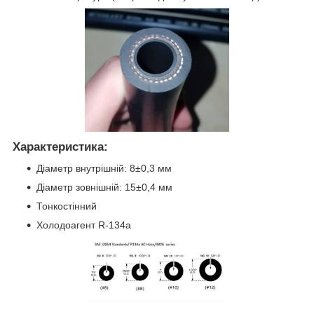
Характеристика:
Діаметр внутрішній: 8±0,3 мм
Діаметр зовнішній: 15±0,4 мм
Тонкостінний
Холодоагент R-134a