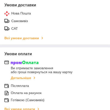
Умови доставки
Нова Пошта
Самовивіз
САТ
Всі умови доставки
Умови оплати
Ви отримаєте замовлення
або гроші повернуться на вашу картку
Детальніше
Післяплата
Оплата на рахунок
Готівкою (Самовивіз)
Всі умови оплати