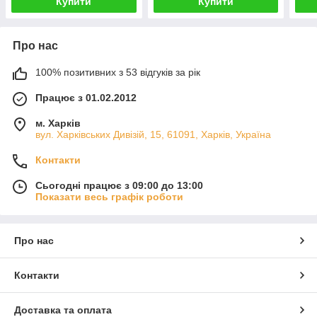
Купити
Купити
Про нас
100% позитивних з 53 відгуків за рік
Працює з 01.02.2012
м. Харків
вул. Харківських Дивізій, 15, 61091, Харків, Україна
Контакти
Сьогодні працює з 09:00 до 13:00
Показати весь графік роботи
Про нас
Контакти
Доставка та оплата