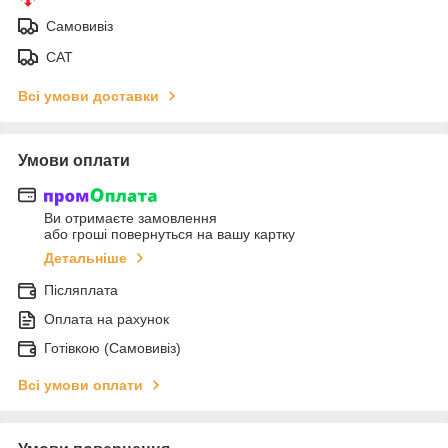
Самовивіз
САТ
Всі умови доставки
Умови оплати
Ви отримаєте замовлення
або гроші повернуться на вашу картку
Детальніше
Післяплата
Оплата на рахунок
Готівкою (Самовивіз)
Всі умови оплати