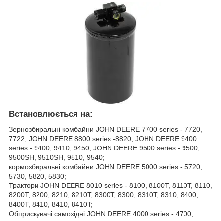
Встановлюється на:
Зернозбиральні комбайни JOHN DEERE 7700 series - 7720,
7722; JOHN DEERE 8800 series -8820; JOHN DEERE 9400
series - 9400, 9410, 9450; JOHN DEERE 9500 series - 9500,
9500SH, 9510SH, 9510, 9540;
кормозбиральні комбайни JOHN DEERE 5000 series - 5720,
5730, 5820, 5830;
Трактори JOHN DEERE 8010 series - 8100, 8100T, 8110T, 8110,
8200T, 8200, 8210, 8210T, 8300T, 8300, 8310T, 8310, 8400,
8400T, 8410, 8410, 8410T;
Обприскувачі самохідні JOHN DEERE 4000 series - 4700,