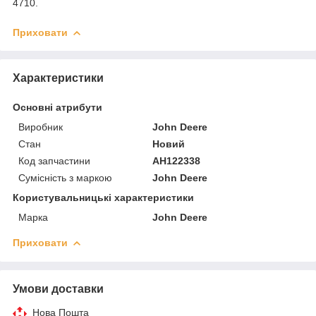
4710.
Приховати
Характеристики
Основні атрибути
Виробник
John Deere
Стан
Новий
Код запчастини
AH122338
Сумісність з маркою
John Deere
Користувальницькі характеристики
Марка
John Deere
Приховати
Умови доставки
Нова Пошта