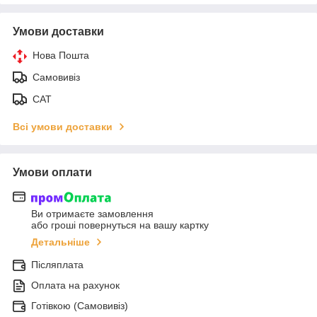
Умови доставки
Нова Пошта
Самовивіз
САТ
Всі умови доставки
Умови оплати
Ви отримаєте замовлення
або гроші повернуться на вашу картку
Детальніше
Післяплата
Оплата на рахунок
Готівкою (Самовивіз)