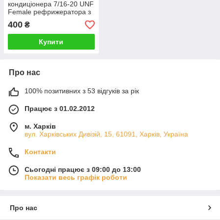
кондиціонера 7/16-20 UNF
Female рефрижератора з
внутрішнім різьбленням
400
₴
Купити
Про нас
100% позитивних з 53 відгуків за рік
Працює з 01.02.2012
м. Харків
вул. Харківських Дивізій, 15, 61091, Харків, Україна
Контакти
Сьогодні працює з 09:00 до 13:00
Показати весь графік роботи
Про нас