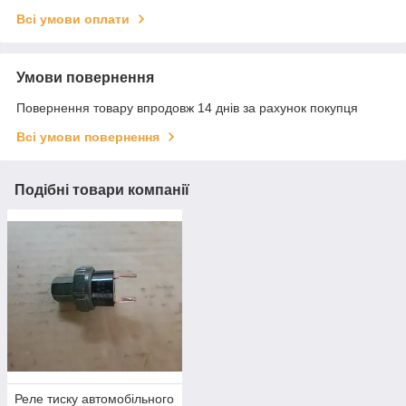
Всі умови оплати
Умови повернення
Повернення товару впродовж 14 днів за рахунок покупця
Всі умови повернення
Подібні товари компанії
Реле тиску автомобільного