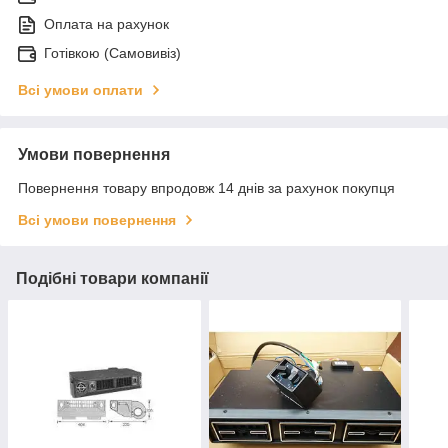
Оплата на рахунок
Готівкою (Самовивіз)
Всі умови оплати
Умови повернення
Повернення товару впродовж 14 днів за рахунок покупця
Всі умови повернення
Подібні товари компанії