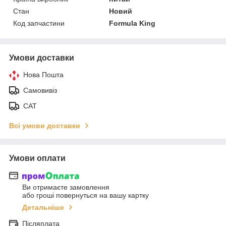
Стан
Новий
Код запчастини
Formula King
Умови доставки
Нова Пошта
Самовивіз
САТ
Всі умови доставки
Умови оплати
Ви отримаєте замовлення
або гроші повернуться на вашу картку
Детальніше
Післяплата