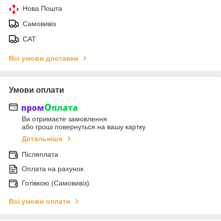
Нова Пошта
Самовивіз
САТ
Всі умови доставки
Умови оплати
Ви отримаєте замовлення
або гроші повернуться на вашу картку
Детальніше
Післяплата
Оплата на рахунок
Готівкою (Самовивіз)
Всі умови оплати