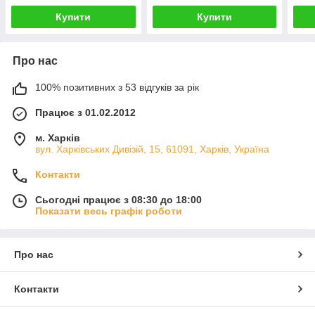
Купити
Купити
Про нас
100% позитивних з 53 відгуків за рік
Працює з 01.02.2012
м. Харків
вул. Харківських Дивізій, 15, 61091, Харків, Україна
Контакти
Сьогодні працює з 08:30 до 18:00
Показати весь графік роботи
Про нас
Контакти