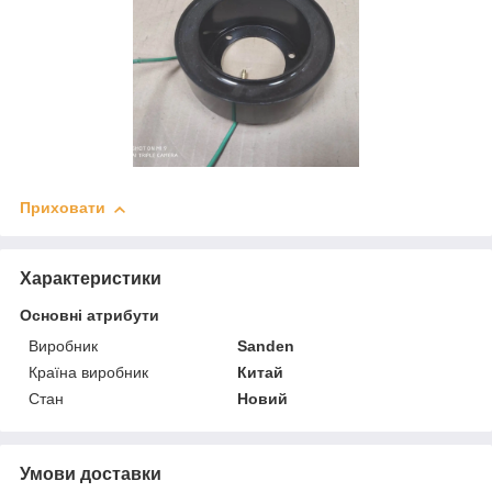
Приховати
Характеристики
Основні атрибути
Виробник
Sanden
Країна виробник
Китай
Стан
Новий
Умови доставки